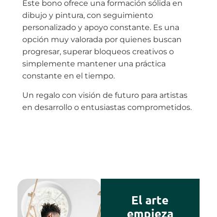
Este bono ofrece una formación sólida en
dibujo y pintura, con seguimiento
personalizado y apoyo constante. Es una
opción muy valorada por quienes buscan
progresar, superar bloqueos creativos o
simplemente mantener una práctica
constante en el tiempo.
Un regalo con visión de futuro para artistas
en desarrollo o entusiastas comprometidos.
El arte
empieza