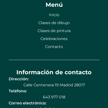
Menú
Inicio
Clases de dibujo
Clases de pintura
Celebraciones
Contacto
Información de contacto
Dirección:
Calle Centenera 19 Madrid 28017
Teléfono:
643 977 018
Correo electrónico: