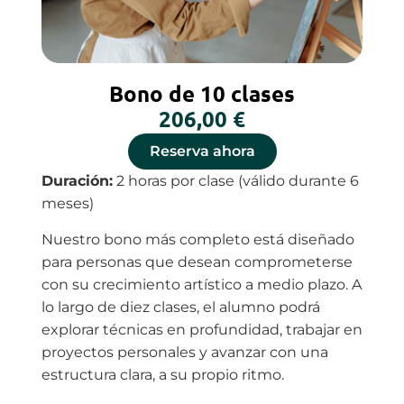
Bono de 10 clases
206,00
€
Reserva ahora
Duración:
2 horas por clase (válido durante 6
meses)
Nuestro bono más completo está diseñado
para personas que desean comprometerse
con su crecimiento artístico a medio plazo. A
lo largo de diez clases, el alumno podrá
explorar técnicas en profundidad, trabajar en
proyectos personales y avanzar con una
estructura clara, a su propio ritmo.