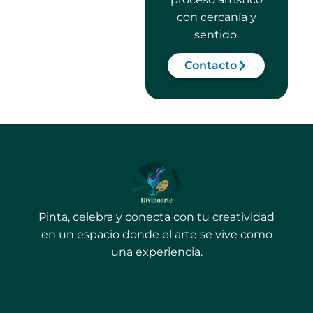
con cercanía y
sentido.
Contacto
Pinta, celebra y conecta con tu creatividad
en un espacio donde el arte se vive como
una experiencia.