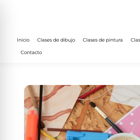
Inicio
Clases de dibujo
Clases de pintura
Cla
Contacto