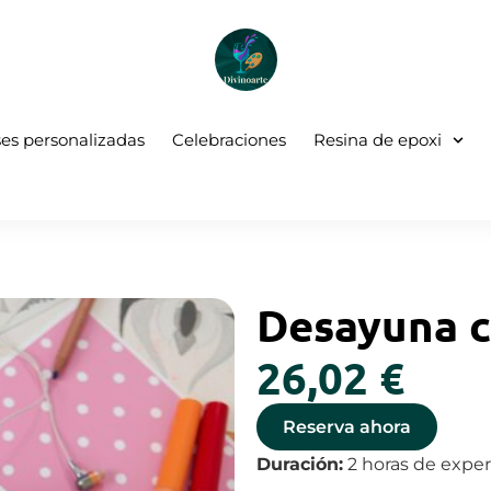
ses personalizadas
Celebraciones
Resina de epoxi
Desayuna c
26,02
€
Reserva ahora
Duración:
2 horas de exper