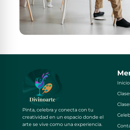
Me
Inicio
Clase
Clase
Pinta, celebra y conecta con tu
Celeb
creatividad en un espacio donde el
arte se vive como una experiencia.
Cont