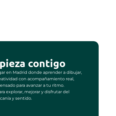
pieza contigo
gar en Madrid donde aprender a dibujar,
creatividad con acompañamiento real,
ensado para avanzar a tu ritmo.
ra explorar, mejorar y disfrutar del
canía y sentido.