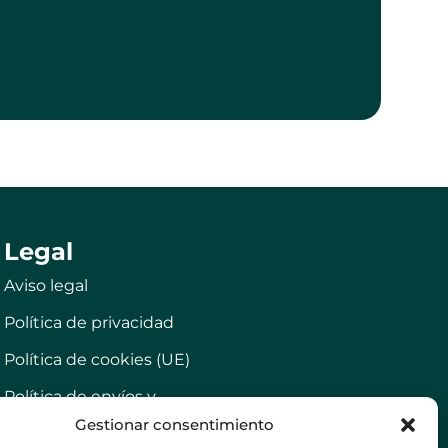
Legal
Aviso legal
Política de privacidad
Política de cookies (UE)
Política de envíos y
devoluciones
Gestionar consentimiento