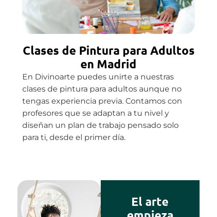
Clases de Pintura para Adultos
en Madrid
En Divinoarte puedes unirte a nuestras
clases de pintura para adultos aunque no
tengas experiencia previa. Contamos con
profesores que se adaptan a tu nivel y
diseñan un plan de trabajo pensado solo
para ti, desde el primer día.
El arte
empieza