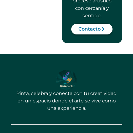
proceso artístico
con cercanía y
sentido.
Contacto
Pinta, celebra y conecta con tu creatividad
en un espacio donde el arte se vive como
una experiencia.