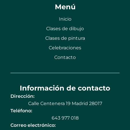
Menú
Inicio
Clases de dibujo
Clases de pintura
Celebraciones
Contacto
Información de contacto
Dirección:
Calle Centenera 19 Madrid 28017
Teléfono:
643 977 018
Correo electrónico: